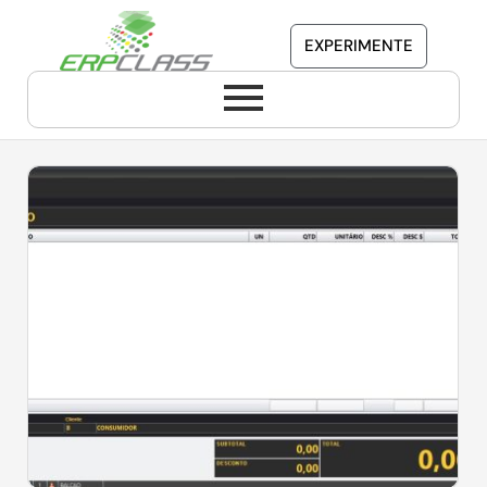
EXPERIMENTE