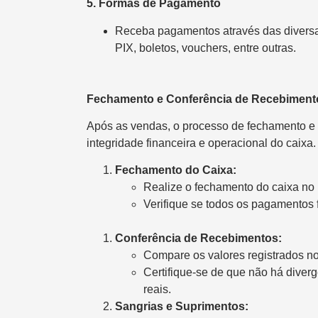
5. Formas de Pagamento
Receba pagamentos através das diversas
PIX, boletos, vouchers, entre outras.
Fechamento e Conferência de Recebiment
Após as vendas, o processo de fechamento e c
integridade financeira e operacional do caixa.
Fechamento do Caixa:
Realize o fechamento do caixa no
Verifique se todos os pagamentos 
Conferência de Recebimentos:
Compare os valores registrados no
Certifique-se de que não há diverg
reais.
Sangrias e Suprimentos: