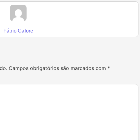
Fábio Calore
do.
Campos obrigatórios são marcados com
*