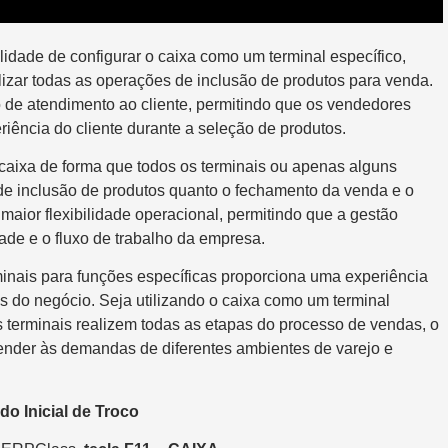
idade de configurar o caixa como um terminal específico,
izar todas as operações de inclusão de produtos para venda.
o de atendimento ao cliente, permitindo que os vendedores
ência do cliente durante a seleção de produtos.
caixa de forma que todos os terminais ou apenas alguns
 de inclusão de produtos quanto o fechamento da venda e o
aior flexibilidade operacional, permitindo que a gestão
ade e o fluxo de trabalho da empresa.
minais para funções específicas proporciona uma experiência
 do negócio. Seja utilizando o caixa como um terminal
 terminais realizem todas as etapas do processo de vendas, o
nder às demandas de diferentes ambientes de varejo e
do Inicial de Troco