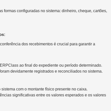
 formas configuradas no sistema: dinheiro, cheque, cartões,
os:
onferência dos recebimentos é crucial para garantir a
 ERPClass ao final do expediente ou período determinado.
foram devidamente registrados e reconciliados no sistema.
 sistema com o montante físico presente no caixa.
ências significativas entre os valores esperados e os valores