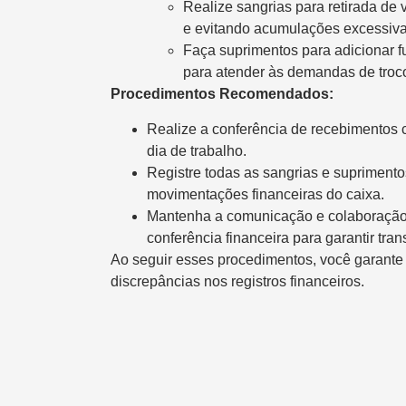
Realize sangrias para retirada de 
e evitando acumulações excessiva
Faça suprimentos para adicionar 
para atender às demandas de troc
Procedimentos Recomendados:
Realize a conferência de recebimentos c
dia de trabalho.
Registre todas as sangrias e suprimento
movimentações financeiras do caixa.
Mantenha a comunicação e colaboração 
conferência financeira para garantir tran
Ao seguir esses procedimentos, você garante 
discrepâncias nos registros financeiros.