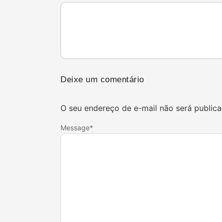
Deixe um comentário
O seu endereço de e-mail não será publica
Message
*