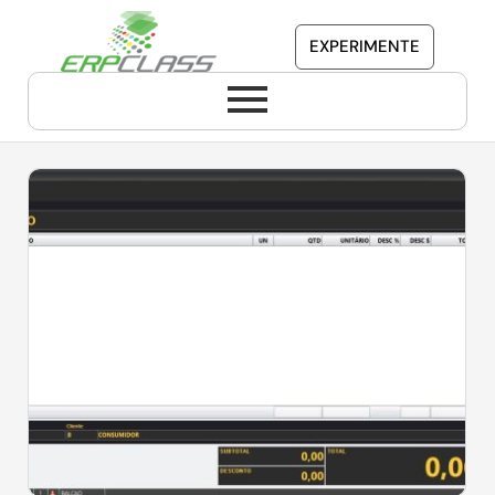
EXPERIMENTE