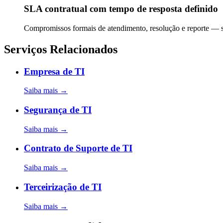
SLA contratual com tempo de resposta definido
Compromissos formais de atendimento, resolução e reporte — 
Serviços Relacionados
Empresa de TI
Saiba mais →
Segurança de TI
Saiba mais →
Contrato de Suporte de TI
Saiba mais →
Terceirização de TI
Saiba mais →