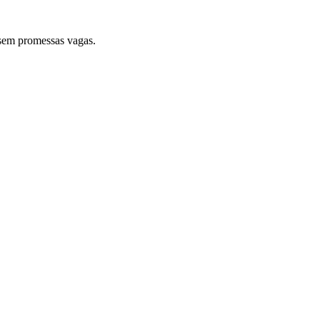
sem promessas vagas.