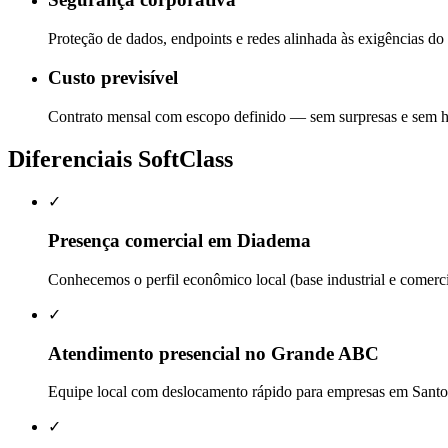
Proteção de dados, endpoints e redes alinhada às exigências do
Custo previsível
Contrato mensal com escopo definido — sem surpresas e sem ho
Diferenciais SoftClass
✓
Presença comercial em Diadema
Conhecemos o perfil econômico local (base industrial e comerc
✓
Atendimento presencial no Grande ABC
Equipe local com deslocamento rápido para empresas em Santo
✓