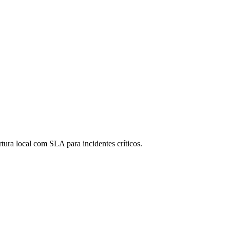
ura local com SLA para incidentes críticos.