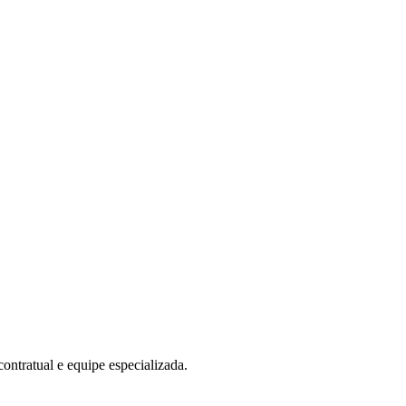
ntratual e equipe especializada.