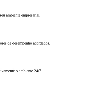
 seu ambiente empresarial.
dores de desempenho acordados.
ivamente o ambiente 24/7.
.