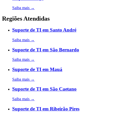
Saiba mais →
Regiões Atendidas
Suporte de TI em Santo André
Saiba mais →
Suporte de TI em São Bernardo
Saiba mais →
Suporte de TI em Mauá
Saiba mais →
Suporte de TI em São Caetano
Saiba mais →
Suporte de TI em Ribeirão Pires