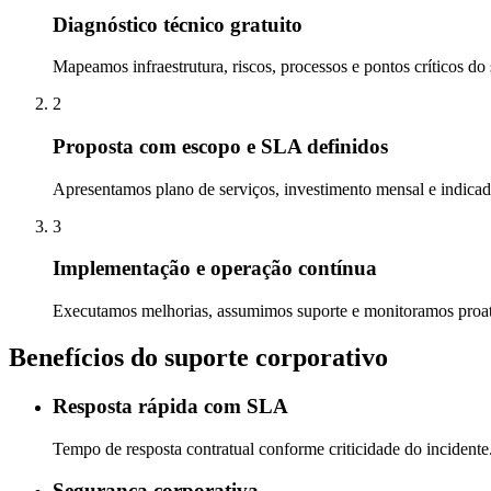
Diagnóstico técnico gratuito
Mapeamos infraestrutura, riscos, processos e pontos críticos do
2
Proposta com escopo e SLA definidos
Apresentamos plano de serviços, investimento mensal e indica
3
Implementação e operação contínua
Executamos melhorias, assumimos suporte e monitoramos proat
Benefícios do suporte corporativo
Resposta rápida com SLA
Tempo de resposta contratual conforme criticidade do incidente
Segurança corporativa