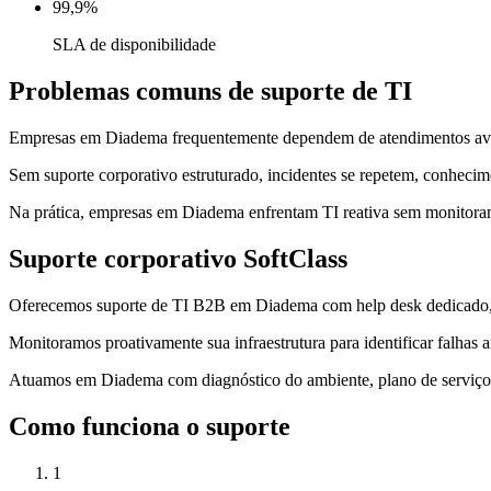
99,9%
SLA de disponibilidade
Problemas comuns de suporte de TI
Empresas em Diadema frequentemente dependem de atendimentos avulso
Sem suporte corporativo estruturado, incidentes se repetem, conhecim
Na prática, empresas em Diadema enfrentam TI reativa sem monitorame
Suporte corporativo SoftClass
Oferecemos suporte de TI B2B em Diadema com help desk dedicado, tr
Monitoramos proativamente sua infraestrutura para identificar falhas
Atuamos em Diadema com diagnóstico do ambiente, plano de serviços a
Como funciona o suporte
1